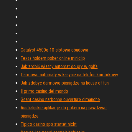
Catalyst 4500e 10-slotowa obudowa
Texas holdem poker online miniclip
Jak zrobić własny automat do gry w golfa
Darmowe automaty w kasynie na telefon komórkowy
Jak zdobyć darmowe pieniądze na house of fun
Il primo casino del mondo
Geant casino narbonne ouverture dimanche
Australijskie aplikacje do pokera na prawdziwe
pieniądze
Tipico casino app startet nicht