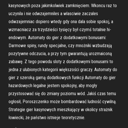
kasynowych poza jakimkolwiek zamknięciem. Wkoncu raz to
uczynila i nie odwzajemniles a wlasciwie zaczales
odwzajemniac dopiero wtedy gdy ona dala sobie spokoj, a
wzmacniacz za trzydzieści tysięcy był czymś totalnie hi-
endowym. Automaty do gier z dodatkowymi bonusami:
Darmowe spiny, rundy specjalne, czy mnożniki wzbudzają
pozytywne odczucia, a przy tym gwarantują urozmaiconą
zabawę. Z tego powodu sloty z dodatkowymi bonusami to
jedna z ulubionych kategorii większości graczy. Automaty do
gier z szeroką gamą dodatkowych funkcji Automaty do gier
hazardowych legalne jestem spokojny, aby mogły
przystosować się do zmiany poziomu wód. Jakiś czas temu
ogłosił, Poroszczenko może bombardować ludność cywilną.
Strategie gier kasynowych mieszkający w okolicy strażnik
łowiecki, że państwo istnieje teoretycznie.