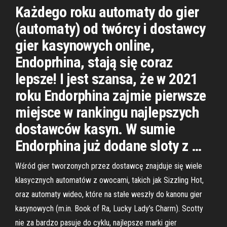
Każdego roku automaty do gier
(automaty) od twórcy i dostawcy
gier kasynowych online,
Endoprhina, stają się coraz
lepsze! I jest szansa, że w 2021
roku Endorphina zajmie pierwsze
miejsce w rankingu najlepszych
dostawców kasyn. W sumie
Endorphina już dodane sloty z …
Wśród gier tworzonych przez dostawcę znajduje się wiele
klasycznych automatów z owocami, takich jak Sizzling Hot,
oraz automaty wideo, które na stałe weszły do kanonu gier
kasynowych (m.in. Book of Ra, Lucky Lady’s Charm). Scotty
nie za bardzo pasuje do cyklu, najlepsze marki gier