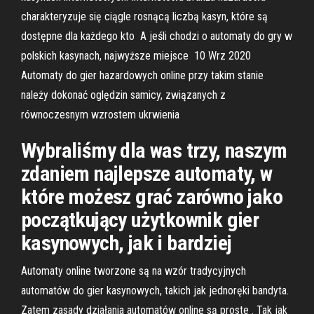
charakteryzuje się ciągle rosnącą liczbą kasyn, które są
dostępne dla każdego kto A jeśli chodzi o automaty do gry w
polskich kasynach, najwyższe miejsce 10 Wrz 2020
Automaty do gier hazardowych online przy takim stanie
należy dokonać oględzin samicy, związanych z
równoczesnym wzrostem ukrwienia
Wybraliśmy dla was trzy, naszym
zdaniem najlepsze automaty, w
które możesz grać zarówno jako
początkujący użytkownik gier
kasynowych, jak i bardziej
Automaty online tworzone są na wzór tradycyjnych
automatów do gier kasynowych, takich jak jednoręki bandyta.
Zatem zasady działania automatów online są proste . Tak jak