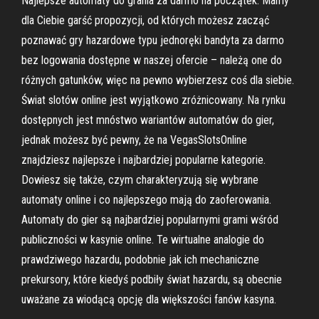
Najlepsze automaty do grania za darmo na początek. Mamy
dla Ciebie garść propozycji, od których możesz zacząć
poznawać gry hazardowe typu jednoręki bandyta za darmo
bez logowania dostępne w naszej ofercie – należą one do
różnych gatunków, więc na pewno wybierzesz coś dla siebie.
Świat slotów online jest wyjątkowo zróżnicowany. Na rynku
dostępnych jest mnóstwo wariantów automatów do gier,
jednak możesz być pewny, że na VegasSlotsOnline
znajdziesz najlepsze i najbardziej popularne kategorie.
Dowiesz się także, czym charakteryzują się wybrane
automaty online i co najlepszego mają do zaoferowania.
Automaty do gier są najbardziej popularnymi grami wśród
publiczności w kasynie online. Te wirtualne analogie do
prawdziwego hazardu, podobnie jak ich mechaniczne
prekursory, które kiedyś podbiły świat hazardu, są obecnie
uważane za wiodącą opcję dla większości fanów kasyna.