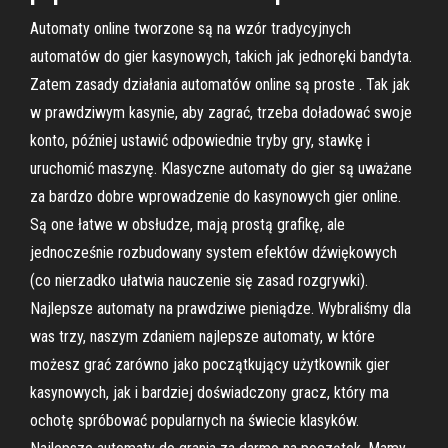
Automaty online tworzone są na wzór tradycyjnych
automatów do gier kasynowych, takich jak jednoręki bandyta.
Zatem zasady działania automatów online są proste . Tak jak
w prawdziwym kasynie, aby zagrać, trzeba doładować swoje
konto, później ustawić odpowiednie tryby gry, stawkę i
uruchomić maszynę. Klasyczne automaty do gier są uważane
za bardzo dobre wprowadzenie do kasynowych gier online.
Są one łatwe w obsłudze, mają prostą grafikę, ale
jednocześnie rozbudowany system efektów dźwiękowych
(co nierzadko ułatwia nauczenie się zasad rozgrywki).
Najlepsze automaty na prawdziwe pieniądze. Wybraliśmy dla
was trzy, naszym zdaniem najlepsze automaty, w które
możesz grać zarówno jako początkujący użytkownik gier
kasynowych, jak i bardziej doświadczony gracz, który ma
ochotę spróbować popularnych na świecie klasyków.