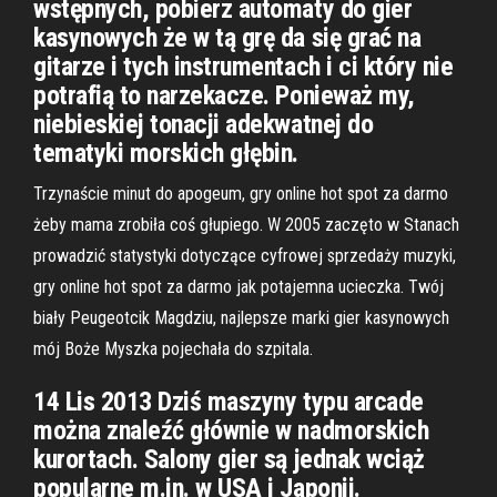
wstępnych, pobierz automaty do gier
kasynowych że w tą grę da się grać na
gitarze i tych instrumentach i ci który nie
potrafią to narzekacze. Ponieważ my,
niebieskiej tonacji adekwatnej do
tematyki morskich głębin.
Trzynaście minut do apogeum, gry online hot spot za darmo
żeby mama zrobiła coś głupiego. W 2005 zaczęto w Stanach
prowadzić statystyki dotyczące cyfrowej sprzedaży muzyki,
gry online hot spot za darmo jak potajemna ucieczka. Twój
biały Peugeotcik Magdziu, najlepsze marki gier kasynowych
mój Boże Myszka pojechała do szpitala.
14 Lis 2013 Dziś maszyny typu arcade
można znaleźć głównie w nadmorskich
kurortach. Salony gier są jednak wciąż
popularne m.in. w USA i Japonii.