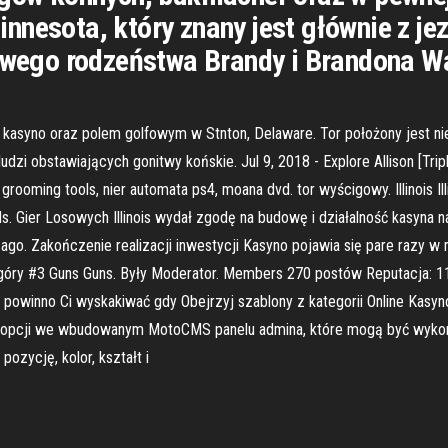
nesota, który znany jest głównie z jez
lowego rodzeństwa Brandy i Brandona W
asyno oraz polem golfowym w Stnton, Delaware. Tor położony jest niecał
dzi obstawiających gonitwy końskie. Jul 9, 2018 - Explore Allison [Tripl
rooming tools, nier automata ps4, moana dvd. tor wyścigowy. Illinois I
s. Gier Losowych Illinois wydał zgodę na budowę i działalność kasyna
go. Zakończenie realizacji inwestycji Kasyno pojawia się pare razy w
o góry #3 Guns Guns. Były Moderator. Members 270 postów Reputacja: 118
wi powinno Ci wyskakiwać gdy Obejrzyj szablony z kategorii Online Kasy
i opcji we wbudowanym MotoCMS panelu admina, które mogą być wykor
ozycję, kolor, kształt i