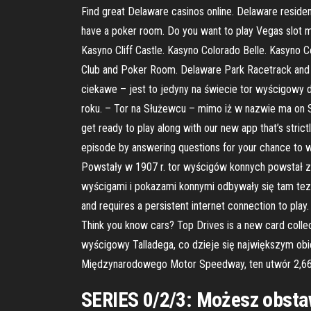
Find great Delaware casinos online. Delaware resident
have a poker room. Do you want to play Vegas slot m
Kasyno Cliff Castle. Kasyno Colorado Belle. Kasyno
Club and Poker Room. Delaware Park Racetrack and
ciekawe – jest to jedyny na świecie tor wyścigowy 
roku. – Tor na Służewcu – mimo iż w nazwie ma on S
get ready to play along with our new app that’s stric
episode by answering questions for your chance to 
Powstały w 1907 r. tor wyścigów konnych powstał z
wyścigami i pokazami konnymi odbywały się tam tez 
and requires a persistent internet connection to play.
Think you know cars? Top Drives is a new card colle
wyścigowy Talladega, co dzieje się największym o
Międzynarodowego Motor Speedway, ten utwór 2,66 mil
SERIES 0/2/3: Możesz obstaw