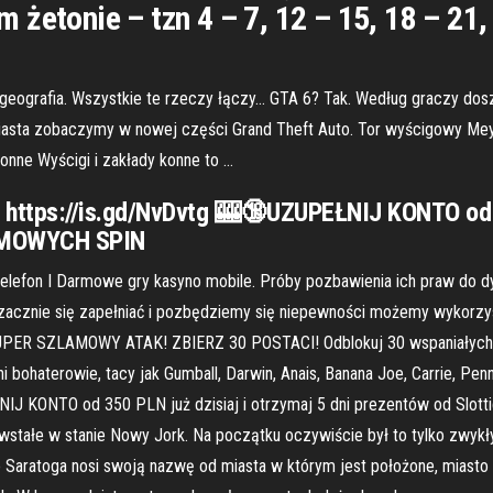
żetonie – tzn 4 – 7, 12 – 15, 18 – 21, 
, geografia. Wszystkie te rzeczy łączy… GTA 6? Tak. Według graczy do
asta zobaczymy w nowej części Grand Theft Auto. Tor wyścigowy Mey
konne Wyścigi i zakłady konne to …
tps://is.gd/NvDvtg 🎰🔞UZUPEŁNIJ KONTO od 350
ARMOWYCH SPIN
lefon I Darmowe gry kasyno mobile. Próby pozbawienia ich praw do d
a zacznie się zapełniać i pozbędziemy się niepewności możemy wykorzy
SUPER SZLAMOWY ATAK! ZBIERZ 30 POSTACI! Odblokuj 30 wspaniałych p
 bohaterowie, tacy jak Gumball, Darwin, Anais, Banana Joe, Carrie, Pe
IJ KONTO od 350 PLN już dzisiaj i otrzymaj 5 dni prezentów od Slo
powstałe w stanie Nowy Jork. Na początku oczywiście był to tylko zwyk
 Saratoga nosi swoją nazwę od miasta w którym jest położone, miasto 