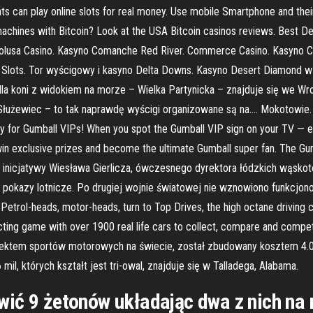
s can play online slots for real money. Use mobile Smartphone and their 
achines with Bitcoin? Look at the USA Bitcoin casinos reviews. Best D
 Colusa Casino. Kasyno Comanche Red River. Commerce Casino. Kasyno C
 Slots. Tor wyścigowy i kasyno Delta Downs. Kasyno Desert Diamond w
dla koni z widokiem na morze – Wielka Partynicka – znajduje się we W
łużewiec – to tak naprawdę wyścigi organizowane są na…. Mokotowie. C
tly for Gumball VIPs! When you spot the Gumball VIP sign on your TV — e
win exclusive prizes and become the ultimate Gumball super fan. The G
 inicjatywy Wiesława Gierlicza, ówczesnego dyrektora łódzkich wąsko
pokazy lotnicze. Po drugiej wojnie światowej nie wznowiono funkcjonow
 Petrol-heads, motor-heads, turn to Top Drives, the high octane driving ch
cting game with over 1900 real life cars to collect, compare and compet
biektem sportów motorowych na świecie, został zbudowany kosztem 4.0
, których kształt jest tri-owal, znajduje się w Talladega, Alabama.
ić 9 żetonów układając dwa z nich na n