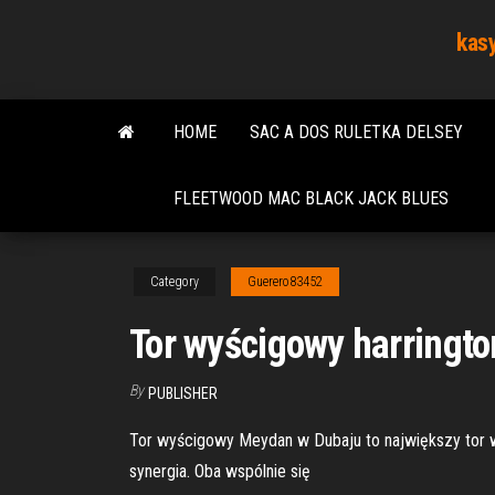
Skip
kas
to
the
content
HOME
SAC A DOS RULETKA DELSEY
FLEETWOOD MAC BLACK JACK BLUES
Category
Guerero83452
Tor wyścigowy harringto
By
PUBLISHER
Tor wyścigowy Meydan w Dubaju to największy tor w
synergia. Oba wspólnie się