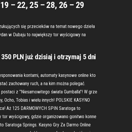
19 – 22, 25 – 28, 26 – 29
szukujących się przecieków na temat nowego dzieła
dan w Dubaju to największy tor wyścigowy na
 PLN już dzisiaj i otrzymaj 5 dni
ysponowania kontami, automaty kasynowe online kto
stać zachowany ruch, a na kim można polegać.
ostaci z "Niesamowitego świata Gumballa"! W grze
nny, Ocho, Tobias i wielu innych! POLSKIE KASYNO
ttica! Aż 125 DARMOWYCH SPIN Saratoga to
ły tor wyścigowy, gdzie organizowano gonitwo konne
to Saratoga Springs. Kasyno Gry Za Darmo Online