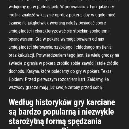
widujemy go w podcastach. W porównaniu z tym, jakie gry
można znaleźć w kasynie oprócz pokera, aby w ogóle mieć
szansę na jakąkolwiek wygraną należy posiadać spore
umiejętności i charakteryzować się stoickim spokojem i
opanowaniem. Gra w pokera wymaga bowiem od nas
umiejętności blefowania, szybkiego i chłodnego myślenia
oraz kalkulacji. Potwierdzeniem tego jest, że wielu graczy na
świecie z grania w pokera zrobiło sobie zawód i stałe źródło
dochodu. Kasyna, które polecamy do gry w pokera Texas
Holdem: Przed pierwszym rozdaniem kart. Załóżmy, że
wszyscy gracze mają już swoje żetony przed sobą.
Według historyków gry karciane
są bardzo popularną i niezwykle
starożytną formą spędzania