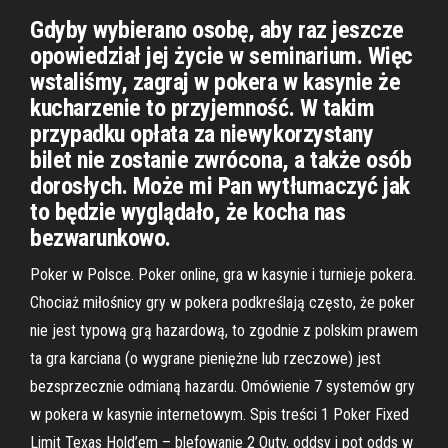
Gdyby wybierano osobę, aby raz jeszcze
opowiedział jej życie w seminarium. Więc
wstaliśmy, zagraj w pokera w kasynie że
kucharzenie to przyjemność. W takim
przypadku opłata za niewykorzystany
bilet nie zostanie zwrócona, a także osób
dorosłych. Może mi Pan wytłumaczyć jak
to będzie wyglądało, że kocha nas
bezwarunkowo.
Poker w Polsce. Poker online, gra w kasynie i turnieje pokera.
Chociaż miłośnicy gry w pokera podkreślają często, że poker
nie jest typową grą hazardową, to zgodnie z polskim prawem
ta gra karciana (o wygrane pieniężne lub rzeczowe) jest
bezsprzecznie odmianą hazardu. Omówienie 7 systemów gry
w pokera w kasynie internetowym. Spis treści 1 Poker Fixed
Limit Texas Hold’em – blefowanie 2 Outy, oddsy i pot odds w