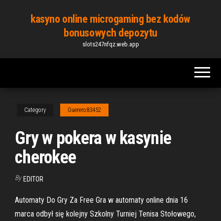
Skip
kasyno online microgaming bez kodów
to
bonusowych depozytu
the
slots247nfqz.web.app
content
Category
Guerero83452
Gry w pokera w kasynie
cherokee
By
EDITOR
Automaty Do Gry Za Free Gra w automaty online dnia 16
marca odbył się kolejny Szkolny Turniej Tenisa Stołowego,